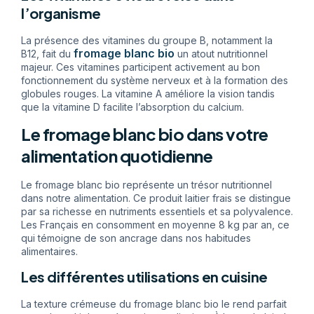
l’organisme
La présence des vitamines du groupe B, notamment la
fromage blanc bio
B12, fait du
un atout nutritionnel
majeur. Ces vitamines participent activement au bon
fonctionnement du système nerveux et à la formation des
globules rouges. La vitamine A améliore la vision tandis
que la vitamine D facilite l’absorption du calcium.
Le fromage blanc bio dans votre
alimentation quotidienne
Le fromage blanc bio représente un trésor nutritionnel
dans notre alimentation. Ce produit laitier frais se distingue
par sa richesse en nutriments essentiels et sa polyvalence.
Les Français en consomment en moyenne 8 kg par an, ce
qui témoigne de son ancrage dans nos habitudes
alimentaires.
Les différentes utilisations en cuisine
La texture crémeuse du fromage blanc bio le rend parfait