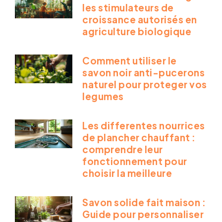
les stimulateurs de
croissance autorisés en
agriculture biologique
Comment utiliser le
savon noir anti-pucerons
naturel pour proteger vos
legumes
Les differentes nourrices
de plancher chauffant :
comprendre leur
fonctionnement pour
choisir la meilleure
Savon solide fait maison :
Guide pour personnaliser