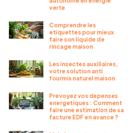
autonome en energie
verte
Comprendre les
etiquettes pour mieux
faire son liquide de
rincage maison
Les insectes auxiliaires,
votre solution anti
fourmis naturel maison
Prevoyez vos depenses
energetiques : Comment
faire une estimation de sa
facture EDF en avance ?