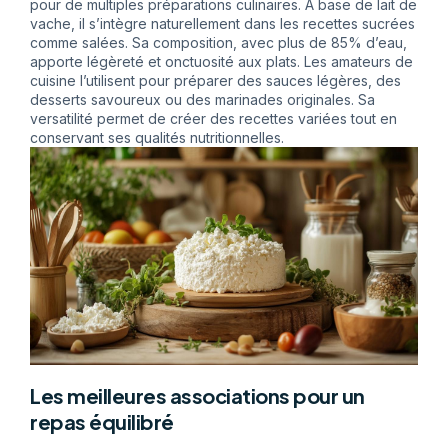
pour de multiples préparations culinaires. À base de lait de
vache, il s’intègre naturellement dans les recettes sucrées
comme salées. Sa composition, avec plus de 85% d’eau,
apporte légèreté et onctuosité aux plats. Les amateurs de
cuisine l’utilisent pour préparer des sauces légères, des
desserts savoureux ou des marinades originales. Sa
versatilité permet de créer des recettes variées tout en
conservant ses qualités nutritionnelles.
Les meilleures associations pour un
repas équilibré