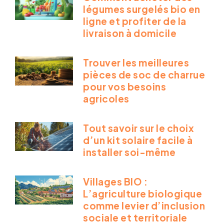
légumes surgelés bio en
ligne et profiter de la
livraison à domicile
Trouver les meilleures
pièces de soc de charrue
pour vos besoins
agricoles
Tout savoir sur le choix
d’un kit solaire facile à
installer soi-même
Villages BIO :
L’agriculture biologique
comme levier d’inclusion
sociale et territoriale