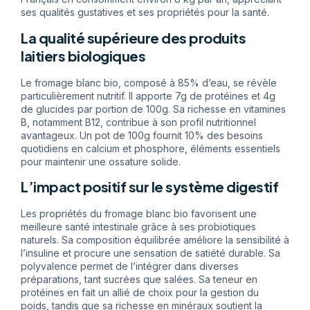
ses qualités gustatives et ses propriétés pour la santé.
La qualité supérieure des produits
laitiers biologiques
Le fromage blanc bio, composé à 85% d’eau, se révèle
particulièrement nutritif. Il apporte 7g de protéines et 4g
de glucides par portion de 100g. Sa richesse en vitamines
B, notamment B12, contribue à son profil nutritionnel
avantageux. Un pot de 100g fournit 10% des besoins
quotidiens en calcium et phosphore, éléments essentiels
pour maintenir une ossature solide.
L’impact positif sur le système digestif
Les propriétés du fromage blanc bio favorisent une
meilleure santé intestinale grâce à ses probiotiques
naturels. Sa composition équilibrée améliore la sensibilité à
l’insuline et procure une sensation de satiété durable. Sa
polyvalence permet de l’intégrer dans diverses
préparations, tant sucrées que salées. Sa teneur en
protéines en fait un allié de choix pour la gestion du
poids, tandis que sa richesse en minéraux soutient la