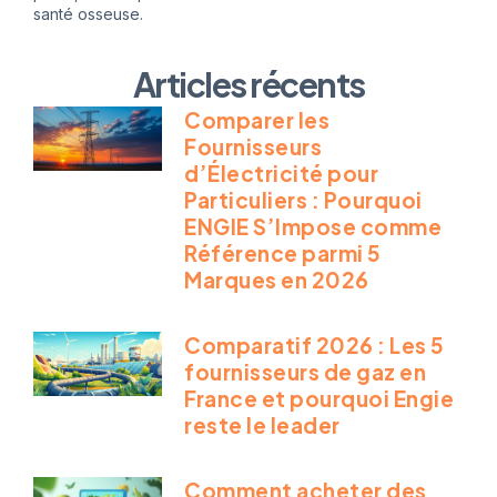
santé osseuse.
Articles récents
Comparer les
Fournisseurs
d’Électricité pour
Particuliers : Pourquoi
ENGIE S’Impose comme
Référence parmi 5
Marques en 2026
Comparatif 2026 : Les 5
fournisseurs de gaz en
France et pourquoi Engie
reste le leader
Comment acheter des