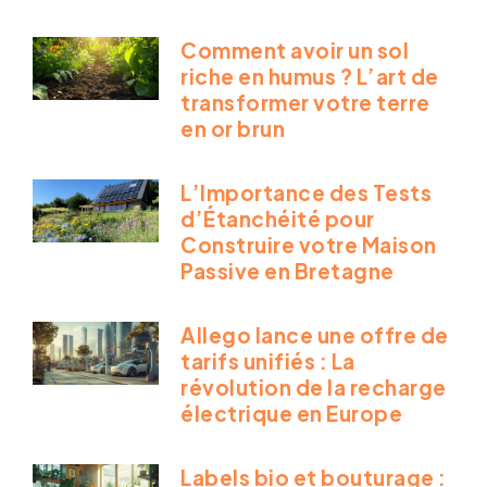
Comment avoir un sol
riche en humus ? L’art de
transformer votre terre
en or brun
L’Importance des Tests
d’Étanchéité pour
Construire votre Maison
Passive en Bretagne
Allego lance une offre de
tarifs unifiés : La
révolution de la recharge
électrique en Europe
Labels bio et bouturage :