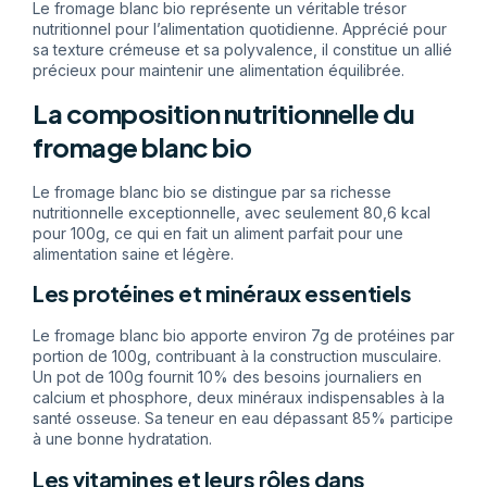
Le fromage blanc bio représente un véritable trésor
nutritionnel pour l’alimentation quotidienne. Apprécié pour
sa texture crémeuse et sa polyvalence, il constitue un allié
précieux pour maintenir une alimentation équilibrée.
La composition nutritionnelle du
fromage blanc bio
Le fromage blanc bio se distingue par sa richesse
nutritionnelle exceptionnelle, avec seulement 80,6 kcal
pour 100g, ce qui en fait un aliment parfait pour une
alimentation saine et légère.
Les protéines et minéraux essentiels
Le fromage blanc bio apporte environ 7g de protéines par
portion de 100g, contribuant à la construction musculaire.
Un pot de 100g fournit 10% des besoins journaliers en
calcium et phosphore, deux minéraux indispensables à la
santé osseuse. Sa teneur en eau dépassant 85% participe
à une bonne hydratation.
Les vitamines et leurs rôles dans