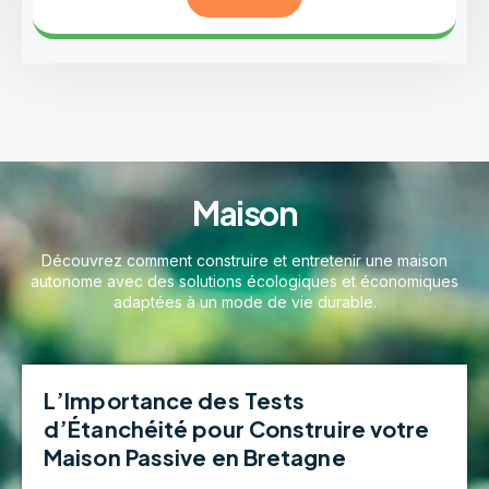
Maison
Découvrez comment construire et entretenir une maison
autonome avec des solutions écologiques et économiques
adaptées à un mode de vie durable.
L’Importance des Tests
d’Étanchéité pour Construire votre
Maison Passive en Bretagne