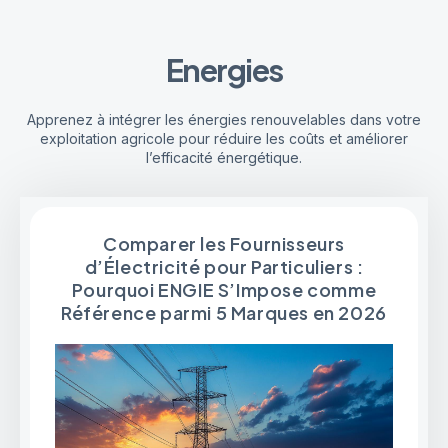
Energies
Apprenez à intégrer les énergies renouvelables dans votre
exploitation agricole pour réduire les coûts et améliorer
l’efficacité énergétique.
Comparer les Fournisseurs
d’Électricité pour Particuliers :
Pourquoi ENGIE S’Impose comme
Référence parmi 5 Marques en 2026