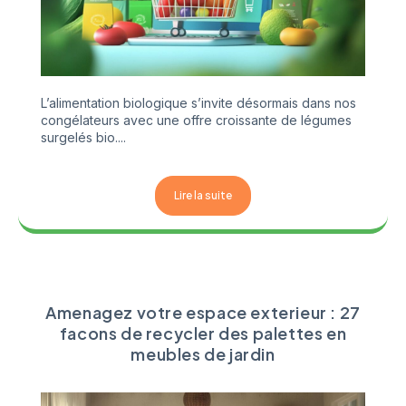
L’alimentation biologique s’invite désormais dans nos
congélateurs avec une offre croissante de légumes
surgelés bio....
Lire la suite
Amenagez votre espace exterieur : 27
facons de recycler des palettes en
meubles de jardin