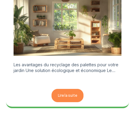
Les avantages du recyclage des palettes pour votre
jardin Une solution écologique et économique Le....
Lire la suite