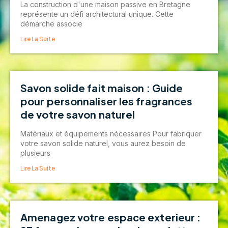
La construction d'une maison passive en Bretagne
représente un défi architectural unique. Cette
démarche associe
Lire La Suite
Savon solide fait maison : Guide
pour personnaliser les fragrances
de votre savon naturel
Matériaux et équipements nécessaires Pour fabriquer
votre savon solide naturel, vous aurez besoin de
plusieurs
Lire La Suite
Amenagez votre espace exterieur :