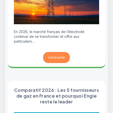
En 2026, le marché français de l’électricité
continue de se transformer et offre aux
particuliers....
Lire la suite
Comparatif 2026 : Les 5 fournisseurs
de gaz en France et pourquoi Engie
reste le leader