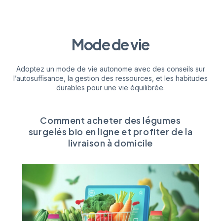
Mode de vie
Adoptez un mode de vie autonome avec des conseils sur
l’autosuffisance, la gestion des ressources, et les habitudes
durables pour une vie équilibrée.
Comment acheter des légumes
surgelés bio en ligne et profiter de la
livraison à domicile