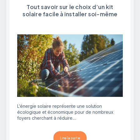
Tout savoir sur le choix d’un kit
solaire facile à installer soi-même
L’énergie solaire représente une solution
écologique et économique pour de nombreux
foyers cherchant à réduire....
Lire la suite