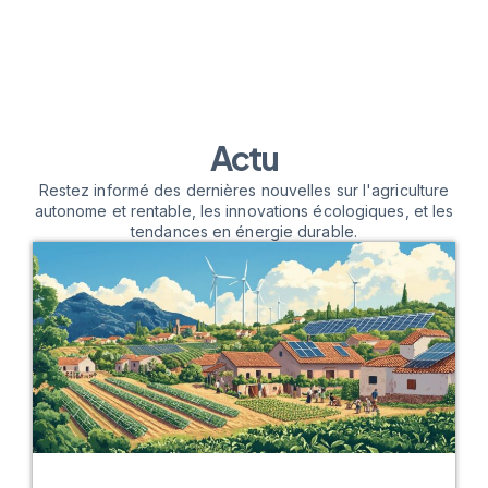
Actu
Restez informé des dernières nouvelles sur l'agriculture
autonome et rentable, les innovations écologiques, et les
tendances en énergie durable.