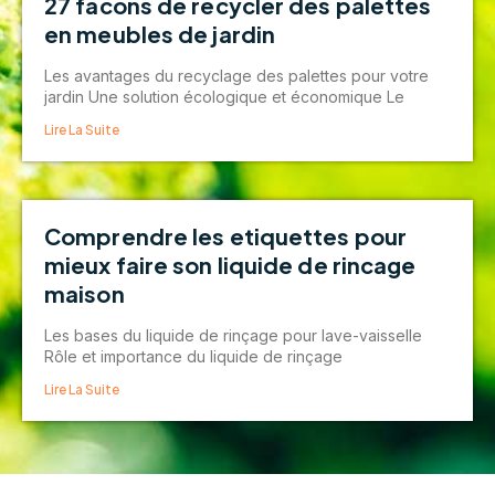
27 facons de recycler des palettes
en meubles de jardin
Les avantages du recyclage des palettes pour votre
jardin Une solution écologique et économique Le
Lire La Suite
Comprendre les etiquettes pour
mieux faire son liquide de rincage
maison
Les bases du liquide de rinçage pour lave-vaisselle
Rôle et importance du liquide de rinçage
Lire La Suite