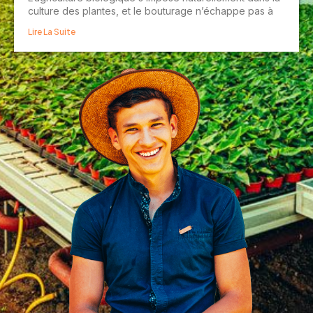
culture des plantes, et le bouturage n’échappe pas à
Lire La Suite