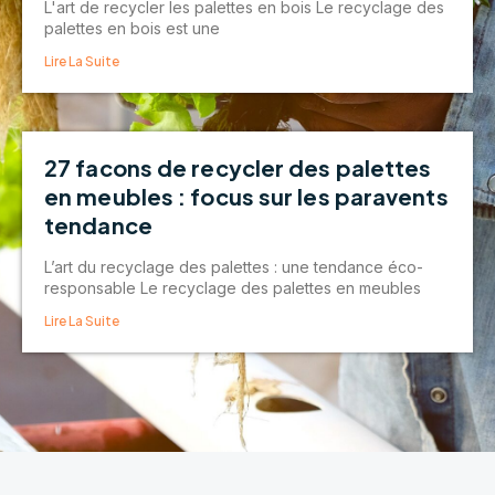
L'art de recycler les palettes en bois Le recyclage des
palettes en bois est une
Lire La Suite
27 facons de recycler des palettes
en meubles : focus sur les paravents
tendance
L’art du recyclage des palettes : une tendance éco-
responsable Le recyclage des palettes en meubles
Lire La Suite