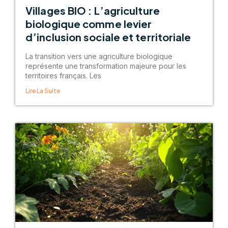
Villages BIO : L’agriculture
biologique comme levier
d’inclusion sociale et territoriale
La transition vers une agriculture biologique
représente une transformation majeure pour les
territoires français. Les
Lire La Suite