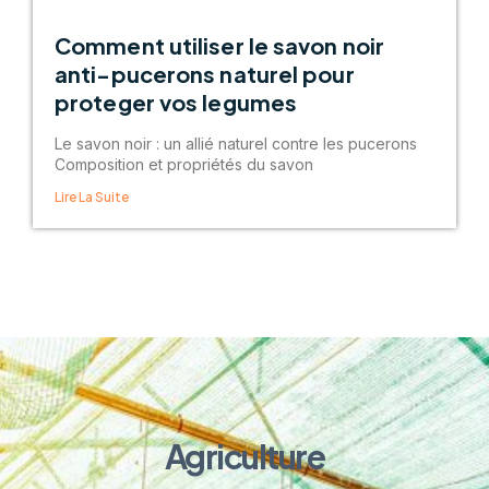
Comment utiliser le savon noir
anti-pucerons naturel pour
proteger vos legumes
Le savon noir : un allié naturel contre les pucerons
Composition et propriétés du savon
Lire La Suite
Agriculture