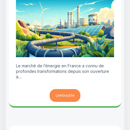
Le marché de l’énergie en France a connu de
profondes transformations depuis son ouverture
à....
Lire la suite