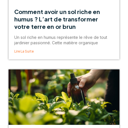
Comment avoir un sol riche en
humus ? L’art de transformer
votre terre en or brun
Un sol riche en humus représente le rêve de tout
jardinier passionné. Cette matière organique
Lire La Suite